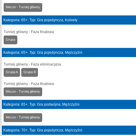
Mecze - Turniej główny
Kategoria: 65+. Typ: Gra pojedyncza; Kobiety
Turniej główny - Faza finałowa
Grupa
Kategoria: 65+. Typ: Gra pojedyncza; Mężczyźni
Turniej główny - Faza eliminacyjna
Grupa A
Grupa B
Turniej główny - Faza finałowa
Mecze - Turniej główny
Kategoria: 65+. Typ: Gra podwójna; Mężczyźni
Mecze - Turniej główny
Kategoria: 70+. Typ: Gra pojedyncza; Mężczyźni