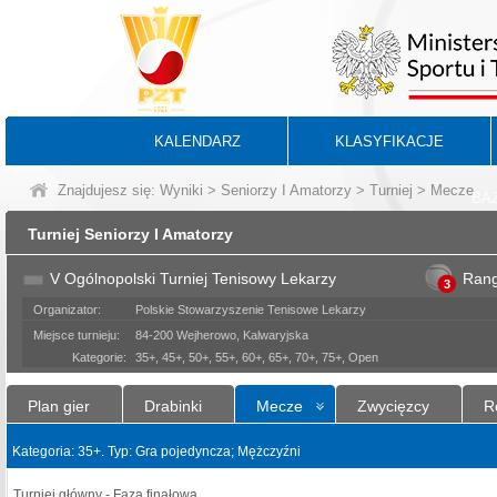
KALENDARZ
KLASYFIKACJE
Znajdujesz się:
Wyniki
>
Seniorzy I Amatorzy
>
Turniej
> Mecze
BA
Turniej Seniorzy I Amatorzy
V Ogólnopolski Turniej Tenisowy Lekarzy
Ran
3
Organizator:
Polskie Stowarzyszenie Tenisowe Lekarzy
Miejsce turnieju:
84-200 Wejherowo, Kalwaryjska
Kategorie:
35+, 45+, 50+, 55+, 60+, 65+, 70+, 75+, Open
Plan gier
Drabinki
Mecze
Zwycięzcy
R
Kategoria: 35+. Typ: Gra pojedyncza; Mężczyźni
Turniej główny - Faza finałowa