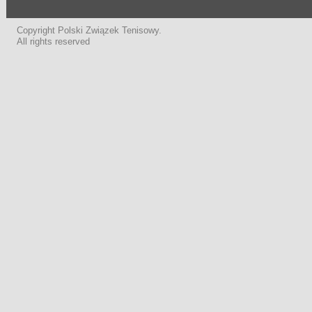
Copyright Polski Związek Tenisowy.
All rights reserved