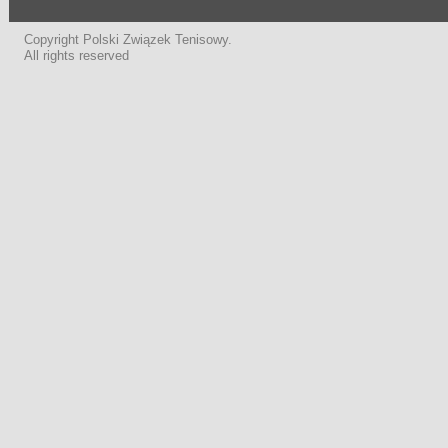
Copyright Polski Związek Tenisowy.
All rights reserved