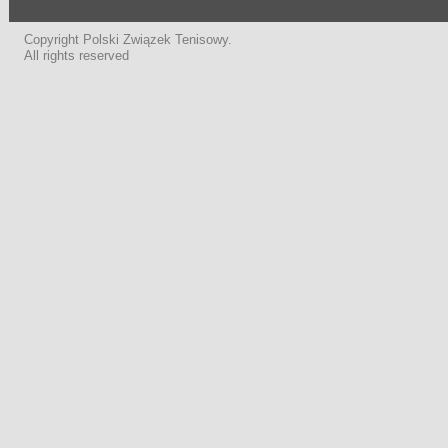
Copyright Polski Związek Tenisowy.
All rights reserved