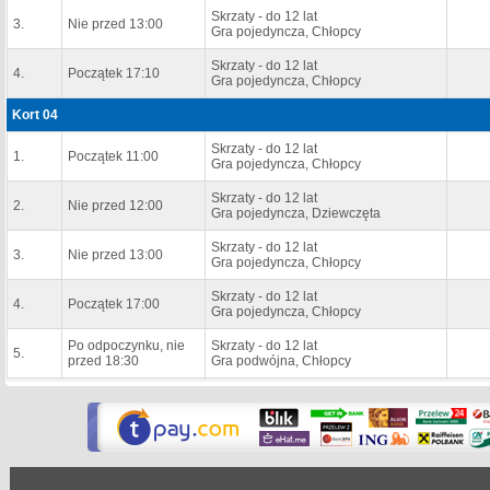
Skrzaty - do 12 lat
3.
Nie przed 13:00
Gra pojedyncza, Chłopcy
Skrzaty - do 12 lat
4.
Początek 17:10
Gra pojedyncza, Chłopcy
Kort 04
Skrzaty - do 12 lat
1.
Początek 11:00
Gra pojedyncza, Chłopcy
Skrzaty - do 12 lat
2.
Nie przed 12:00
Gra pojedyncza, Dziewczęta
Skrzaty - do 12 lat
3.
Nie przed 13:00
Gra pojedyncza, Chłopcy
Skrzaty - do 12 lat
4.
Początek 17:00
Gra pojedyncza, Chłopcy
Po odpoczynku, nie
Skrzaty - do 12 lat
5.
przed 18:30
Gra podwójna, Chłopcy