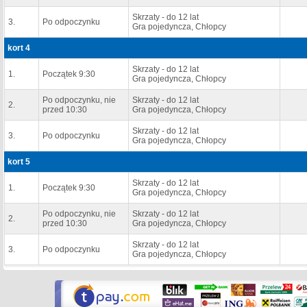
Skrzaty - do 12 lat
3.
Po odpoczynku
Gra pojedyncza, Chłopcy
kort 4
Skrzaty - do 12 lat
1.
Początek 9:30
Gra pojedyncza, Chłopcy
Po odpoczynku, nie
Skrzaty - do 12 lat
2.
przed 10:30
Gra pojedyncza, Chłopcy
Skrzaty - do 12 lat
3.
Po odpoczynku
Gra pojedyncza, Chłopcy
kort 5
Skrzaty - do 12 lat
1.
Początek 9:30
Gra pojedyncza, Chłopcy
Po odpoczynku, nie
Skrzaty - do 12 lat
2.
przed 10:30
Gra pojedyncza, Chłopcy
Skrzaty - do 12 lat
3.
Po odpoczynku
Gra pojedyncza, Chłopcy