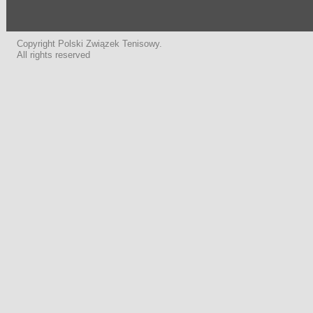
Copyright Polski Związek Tenisowy.
All rights reserved