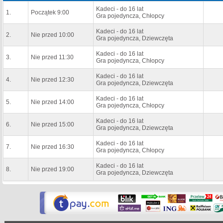
Kadeci - do 16 lat
1.
Początek 9:00
Gra pojedyncza, Chłopcy
Kadeci - do 16 lat
2.
Nie przed 10:00
Gra pojedyncza, Dziewczęta
Kadeci - do 16 lat
3.
Nie przed 11:30
Gra pojedyncza, Chłopcy
Kadeci - do 16 lat
4.
Nie przed 12:30
Gra pojedyncza, Dziewczęta
Kadeci - do 16 lat
5.
Nie przed 14:00
Gra pojedyncza, Chłopcy
Kadeci - do 16 lat
6.
Nie przed 15:00
Gra pojedyncza, Dziewczęta
Kadeci - do 16 lat
7.
Nie przed 16:30
Gra pojedyncza, Chłopcy
Kadeci - do 16 lat
8.
Nie przed 19:00
Gra pojedyncza, Dziewczęta