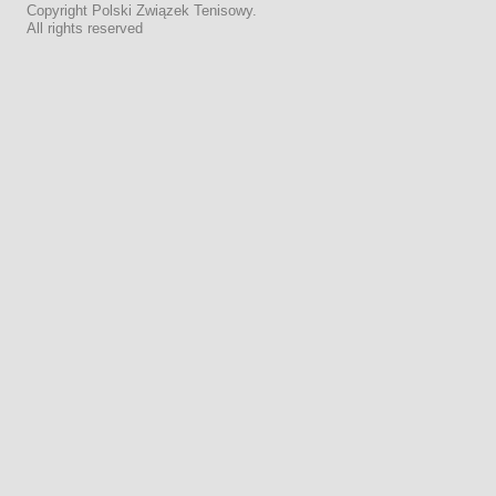
Copyright Polski Związek Tenisowy.
All rights reserved