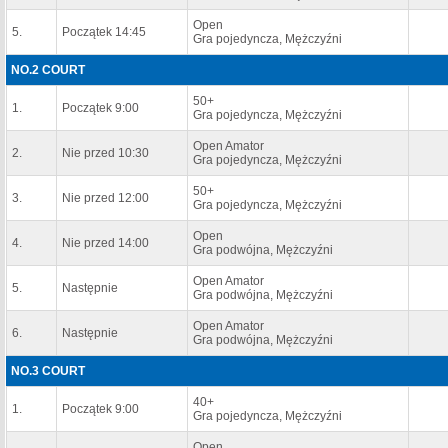
Open
5.
Początek 14:45
Gra pojedyncza, Mężczyźni
NO.2 COURT
50+
1.
Początek 9:00
Gra pojedyncza, Mężczyźni
Open Amator
2.
Nie przed 10:30
Gra pojedyncza, Mężczyźni
50+
3.
Nie przed 12:00
Gra pojedyncza, Mężczyźni
Open
4.
Nie przed 14:00
Gra podwójna, Mężczyźni
Open Amator
5.
Następnie
Gra podwójna, Mężczyźni
Open Amator
6.
Następnie
Gra podwójna, Mężczyźni
NO.3 COURT
40+
1.
Początek 9:00
Gra pojedyncza, Mężczyźni
Open