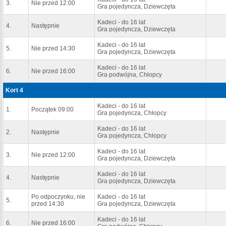
3.
Nie przed 12:00
Gra pojedyncza, Dziewczęta
Kadeci - do 16 lat
4.
Następnie
Gra pojedyncza, Dziewczęta
Kadeci - do 16 lat
5.
Nie przed 14:30
Gra pojedyncza, Dziewczęta
Kadeci - do 16 lat
6.
Nie przed 16:00
Gra podwójna, Chłopcy
Kort 4
Kadeci - do 16 lat
1.
Początek 09:00
Gra pojedyncza, Chłopcy
Kadeci - do 16 lat
2.
Następnie
Gra pojedyncza, Chłopcy
Kadeci - do 16 lat
3.
Nie przed 12:00
Gra pojedyncza, Dziewczęta
Kadeci - do 16 lat
4.
Następnie
Gra pojedyncza, Dziewczęta
Po odpoczynku, nie
Kadeci - do 16 lat
5.
przed 14:30
Gra pojedyncza, Dziewczęta
Kadeci - do 16 lat
6.
Nie przed 16:00