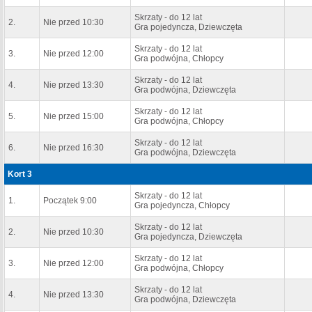
Skrzaty - do 12 lat
2.
Nie przed 10:30
Gra pojedyncza, Dziewczęta
Skrzaty - do 12 lat
3.
Nie przed 12:00
Gra podwójna, Chłopcy
Skrzaty - do 12 lat
4.
Nie przed 13:30
Gra podwójna, Dziewczęta
Skrzaty - do 12 lat
5.
Nie przed 15:00
Gra podwójna, Chłopcy
Skrzaty - do 12 lat
6.
Nie przed 16:30
Gra podwójna, Dziewczęta
Kort 3
Skrzaty - do 12 lat
1.
Początek 9:00
Gra pojedyncza, Chłopcy
Skrzaty - do 12 lat
2.
Nie przed 10:30
Gra pojedyncza, Dziewczęta
Skrzaty - do 12 lat
3.
Nie przed 12:00
Gra podwójna, Chłopcy
Skrzaty - do 12 lat
4.
Nie przed 13:30
Gra podwójna, Dziewczęta