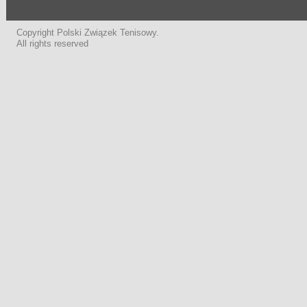
Copyright Polski Związek Tenisowy.
All rights reserved