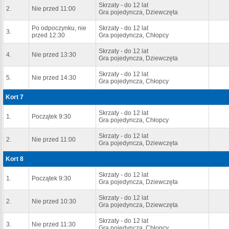
Skrzaty - do 12 lat
2.
Nie przed 11:00
Gra pojedyncza, Dziewczęta
Po odpoczynku, nie
Skrzaty - do 12 lat
3.
przed 12:30
Gra pojedyncza, Chłopcy
Skrzaty - do 12 lat
4.
Nie przed 13:30
Gra pojedyncza, Dziewczęta
Skrzaty - do 12 lat
5.
Nie przed 14:30
Gra pojedyncza, Chłopcy
Kort 7
Skrzaty - do 12 lat
1.
Początek 9:30
Gra pojedyncza, Chłopcy
Skrzaty - do 12 lat
2.
Nie przed 11:00
Gra pojedyncza, Dziewczęta
Kort 8
Skrzaty - do 12 lat
1.
Początek 9:30
Gra pojedyncza, Dziewczęta
Skrzaty - do 12 lat
2.
Nie przed 10:30
Gra pojedyncza, Dziewczęta
Skrzaty - do 12 lat
3.
Nie przed 11:30
Gra pojedyncza, Chłopcy