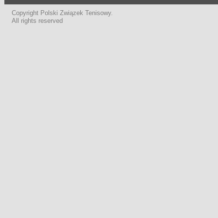
Copyright Polski Związek Tenisowy.
All rights reserved