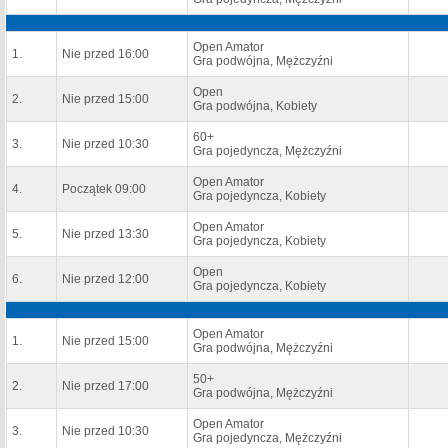
Open Amator
1.
Nie przed 16:00
Gra podwójna, Mężczyźni
Open
2.
Nie przed 15:00
Gra podwójna, Kobiety
60+
3.
Nie przed 10:30
Gra pojedyncza, Mężczyźni
Open Amator
4.
Początek 09:00
Gra pojedyncza, Kobiety
Open Amator
5.
Nie przed 13:30
Gra pojedyncza, Kobiety
Open
6.
Nie przed 12:00
Gra pojedyncza, Kobiety
Open Amator
1.
Nie przed 15:00
Gra podwójna, Mężczyźni
50+
2.
Nie przed 17:00
Gra podwójna, Mężczyźni
Open Amator
3.
Nie przed 10:30
Gra pojedyncza, Mężczyźni