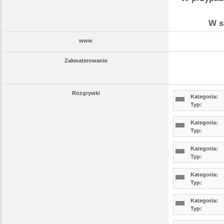
W s
www
Zakwaterowanie
Rozgrywki
Kategoria:
Typ:
Kategoria:
Typ:
Kategoria:
Typ:
Kategoria:
Typ:
Kategoria:
Typ: