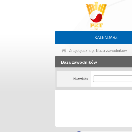
KALENDARZ
Znajdujesz się: Baza zawodników
Baza zawodników
Nazwisko