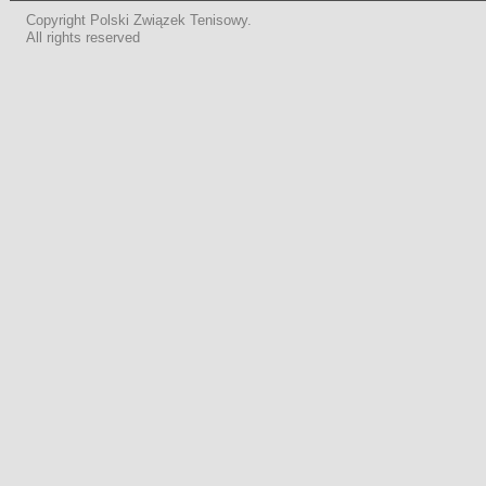
Copyright Polski Związek Tenisowy.
All rights reserved