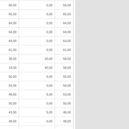
66,00
0,00
66,00
65,00
0,00
65,00
64,00
0,00
64,00
64,00
0,00
64,00
64,00
0,00
64,00
61,00
0,00
61,00
38,00
20,00
58,00
18,00
40,00
58,00
50,00
5,00
55,00
54,00
0,00
54,00
48,00
5,00
53,00
50,00
0,00
50,00
43,00
5,00
48,00
48,00
0,00
48,00