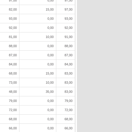
97,00
0,00
97,00
82,00
15,00
97,00
93,00
0,00
93,00
92,00
0,00
92,00
81,00
10,00
91,00
88,00
0,00
88,00
87,00
0,00
87,00
84,00
0,00
84,00
68,00
15,00
83,00
73,00
10,00
83,00
48,00
35,00
83,00
79,00
0,00
79,00
72,00
0,00
72,00
68,00
0,00
68,00
66,00
0,00
66,00