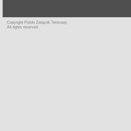
Copyright Polski Związek Tenisowy.
All rights reserved