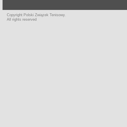
Copyright Polski Związek Tenisowy.
All rights reserved