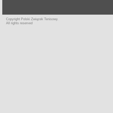
Copyright Polski Związek Tenisowy.
All rights reserved