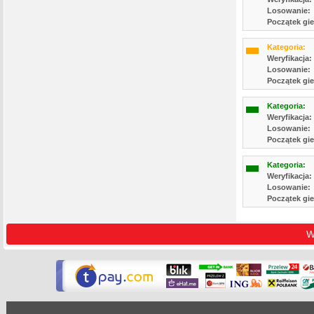
Losowanie:
Początek gie
Kategoria:
Weryfikacja:
Losowanie:
Początek gie
Kategoria:
Weryfikacja:
Losowanie:
Początek gie
Kategoria:
Weryfikacja:
Losowanie:
Początek gie
W