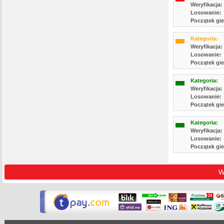
Weryfikacja:
Losowanie:
Początek gie
Kategoria:
Weryfikacja:
Losowanie:
Początek gie
Kategoria:
Weryfikacja:
Losowanie:
Początek gie
Kategoria:
Weryfikacja:
Losowanie:
Początek gie
W