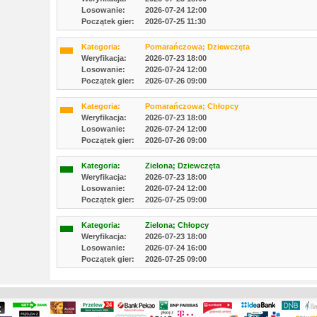
Losowanie:
2026-07-24 12:00
Początek gier:
2026-07-25 11:30
Kategoria:
Pomarańczowa; Dziewczęta
Weryfikacja:
2026-07-23 18:00
Losowanie:
2026-07-24 12:00
Początek gier:
2026-07-26 09:00
Kategoria:
Pomarańczowa; Chłopcy
Weryfikacja:
2026-07-23 18:00
Losowanie:
2026-07-24 12:00
Początek gier:
2026-07-26 09:00
Kategoria:
Zielona; Dziewczęta
Weryfikacja:
2026-07-23 18:00
Losowanie:
2026-07-24 12:00
Początek gier:
2026-07-25 09:00
Kategoria:
Zielona; Chłopcy
Weryfikacja:
2026-07-23 18:00
Losowanie:
2026-07-24 16:00
Początek gier:
2026-07-25 09:00