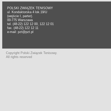
POLSKI ZWIĄZEK TENISOWY
ul. Konduktorska 4 lok.19/U
(wejście I, parter).
00-775 Warszawa
tel. (48-22) 122 12 00, 122 12 01
fax. (48-22) 122 12 11
e-mail: pzt@pzt.pl
Copyright Polski Związek Tenisowy.
All rights reserved