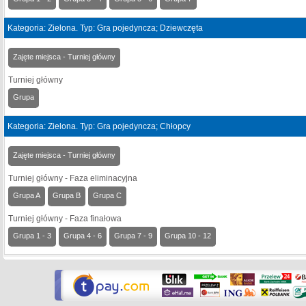
Kategoria: Zielona. Typ: Gra pojedyncza; Dziewczęta
Zajęte miejsca - Turniej główny
Turniej główny
Grupa
Kategoria: Zielona. Typ: Gra pojedyncza; Chłopcy
Zajęte miejsca - Turniej główny
Turniej główny - Faza eliminacyjna
Grupa A
Grupa B
Grupa C
Turniej główny - Faza finałowa
Grupa 1 - 3
Grupa 4 - 6
Grupa 7 - 9
Grupa 10 - 12