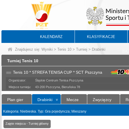
KALENDARZ
KLASYFIKACJE
Znajdujesz się:
Wyniki
>
Tenis 10
>
Turniej
> Drabinki
BA
Turniej Tenis 10
Tenis 10 * STREFA TENISA CUP * SCT Pszczyna
Organizator:
Śląskie Centrum Tenisa Pszczyna
Miejsce turnieju:
43-200 Pszczyna, Bieruńska 78
Plan gier
Drabinki
Mecze
Zwycięzcy
R
Kategoria: Niebieska. Typ: Gra pojedyncza; Mieszany
Zajęte miejsca - Turniej główny