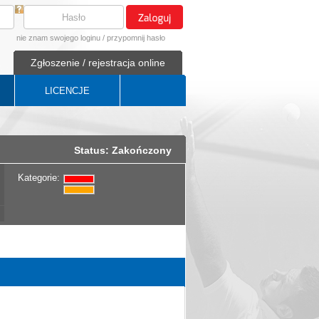
nie znam swojego loginu
/
przypomnij hasło
Zgłoszenie / rejestracja online
LICENCJE
Status: Zakończony
Kategorie: