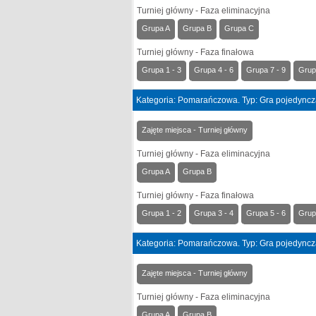
Turniej główny - Faza eliminacyjna
Grupa A
Grupa B
Grupa C
Turniej główny - Faza finałowa
Grupa 1 - 3
Grupa 4 - 6
Grupa 7 - 9
Grup
Kategoria: Pomarańczowa. Typ: Gra pojedyncz
Zajęte miejsca - Turniej główny
Turniej główny - Faza eliminacyjna
Grupa A
Grupa B
Turniej główny - Faza finałowa
Grupa 1 - 2
Grupa 3 - 4
Grupa 5 - 6
Grup
Kategoria: Pomarańczowa. Typ: Gra pojedyncz
Zajęte miejsca - Turniej główny
Turniej główny - Faza eliminacyjna
Grupa A
Grupa B