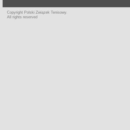
Copyright Polski Związek Tenisowy.
All rights reserved