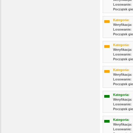
Losowanie:
Początek gie
Kategoria:
Weryfikacja:
Losowanie:
Początek gie
Kategoria:
Weryfikacja:
Losowanie:
Początek gie
Kategoria:
Weryfikacja:
Losowanie:
Początek gie
Kategoria:
Weryfikacja:
Losowanie:
Początek gie
Kategoria:
Weryfikacja:
Losowanie: