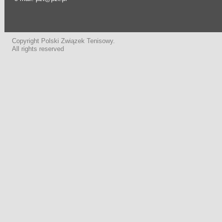
Copyright Polski Związek Tenisowy.
All rights reserved