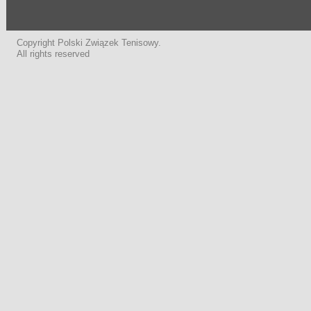
Copyright Polski Związek Tenisowy.
All rights reserved