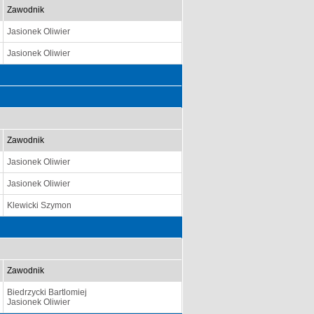
Zawodnik
Jasionek Oliwier
Jasionek Oliwier
Zawodnik
Jasionek Oliwier
Jasionek Oliwier
Klewicki Szymon
Zawodnik
Biedrzycki Bartlomiej
Jasionek Oliwier