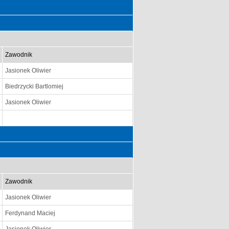
Zawodnik
Jasionek Oliwier
Biedrzycki Bartlomiej
Jasionek Oliwier
Zawodnik
Jasionek Oliwier
Ferdynand Maciej