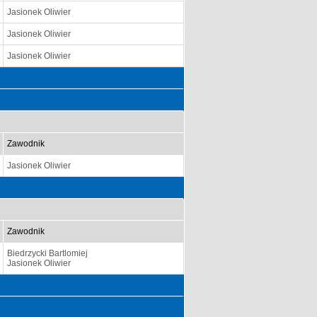
Jasionek Oliwier
Jasionek Oliwier
Jasionek Oliwier
Zawodnik
Jasionek Oliwier
Zawodnik
Biedrzycki Bartlomiej
Jasionek Oliwier