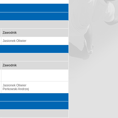
Zawodnik
Jasionek Oliwier
Zawodnik
Jasionek Oliwier
Perkowski Andrzej