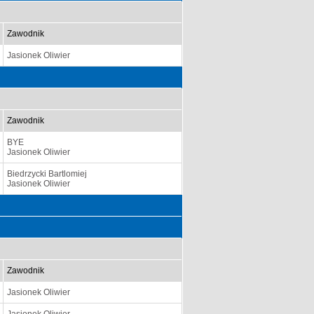
Zawodnik
Jasionek Oliwier
Zawodnik
BYE
Jasionek Oliwier
Biedrzycki Bartlomiej
Jasionek Oliwier
Zawodnik
Jasionek Oliwier