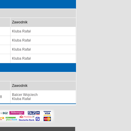
Zawodnik
Kluba Rafał
Kluba Rafał
Kluba Rafał
Kluba Rafał
Zawodnik
Balcer Wojciech
:8
Kluba Rafał