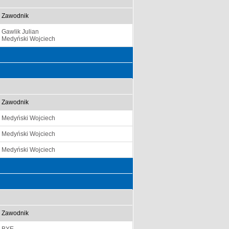
Zawodnik
Gawlik Julian
Medyński Wojciech
Zawodnik
Medyński Wojciech
Medyński Wojciech
Medyński Wojciech
Zawodnik