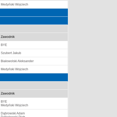
Medyński Wojciech
Zawodnik
BYE
Szubert Jakub
Białowolski Aleksander
Medyński Wojciech
Zawodnik
BYE
Medyński Wojciech
Dąbrowski Adam