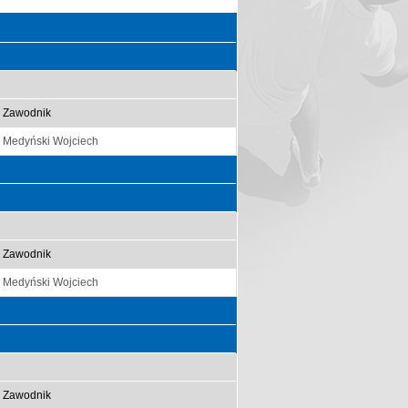
Zawodnik
Medyński Wojciech
Zawodnik
Medyński Wojciech
Zawodnik