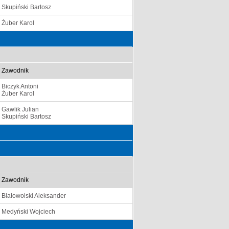
Skupiński Bartosz
Żuber Karol
Zawodnik
Biczyk Antoni
Żuber Karol
Gawlik Julian
Skupiński Bartosz
Zawodnik
Białowolski Aleksander
Medyński Wojciech