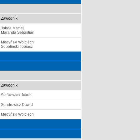
Zawodnik
Jobda Maciej
Maranda Sebastian
Medyński Wojciech
Sopoliński Tobiasz
Zawodnik
Staśkowiak Jakub
Sendrowicz Dawid
Medyński Wojciech