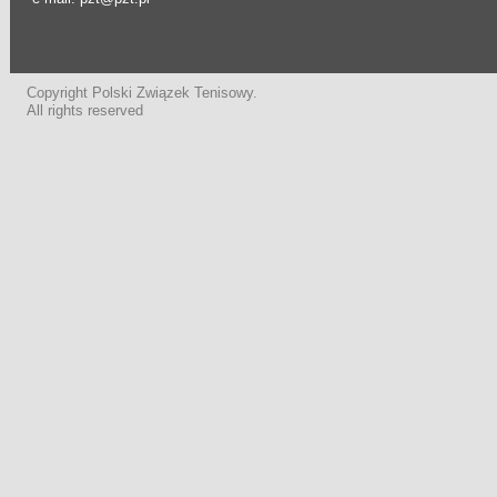
Copyright Polski Związek Tenisowy.
All rights reserved