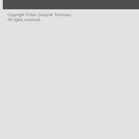
Copyright Polski Związek Tenisowy.
All rights reserved