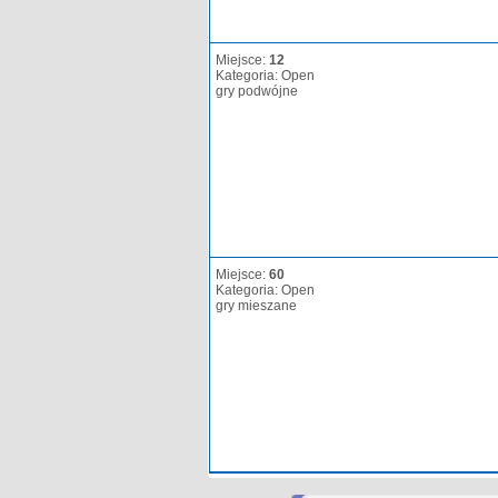
Miejsce:
12
Kategoria: Open
gry podwójne
Miejsce:
60
Kategoria: Open
gry mieszane