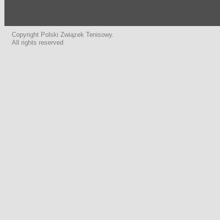
Copyright Polski Związek Tenisowy.
All rights reserved