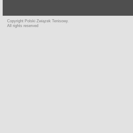
Copyright Polski Związek Tenisowy.
All rights reserved