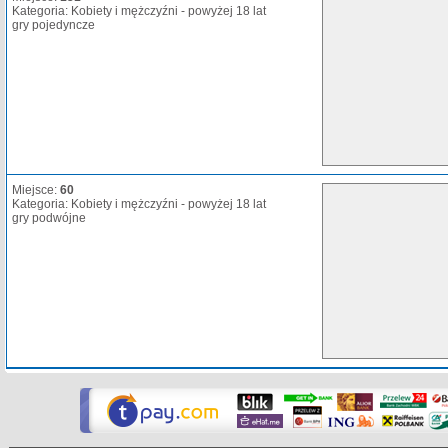
Kategoria: Kobiety i mężczyźni - powyżej 18 lat
gry pojedyncze
Miejsce:
60
Kategoria: Kobiety i mężczyźni - powyżej 18 lat
gry podwójne