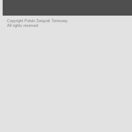
Copyright Polski Związek Tenisowy.
All rights reserved