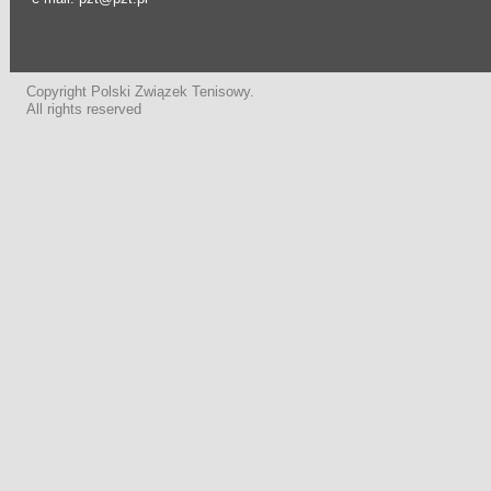
Copyright Polski Związek Tenisowy.
All rights reserved