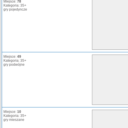
Miejsce:
78
Kategoria: 35+
gry pojedyncze
Miejsce:
49
Kategoria: 35+
gry podwójne
Miejsce:
10
Kategoria: 35+
gry mieszane