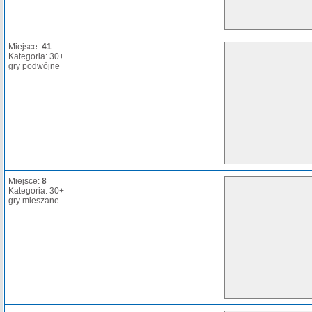
Miejsce:
41
Kategoria: 30+
gry podwójne
Miejsce:
8
Kategoria: 30+
gry mieszane