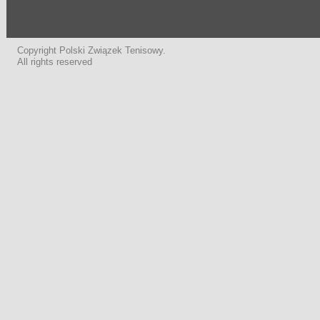
Copyright Polski Związek Tenisowy.
All rights reserved