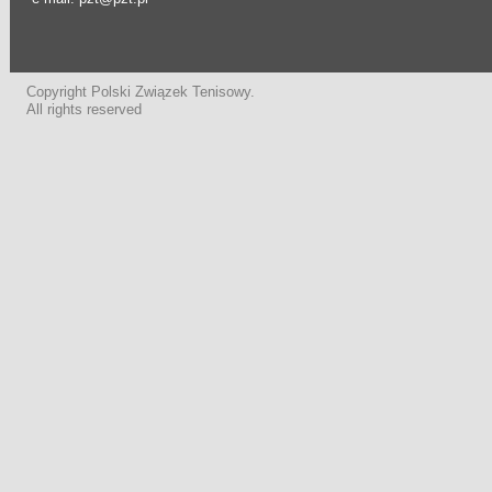
Copyright Polski Związek Tenisowy.
All rights reserved