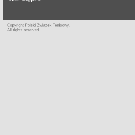
Copyright Polski Związek Tenisowy.
All rights reserved