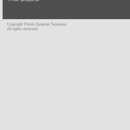
Copyright Polski Związek Tenisowy.
All rights reserved