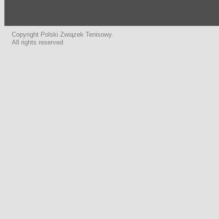
Copyright Polski Związek Tenisowy.
All rights reserved