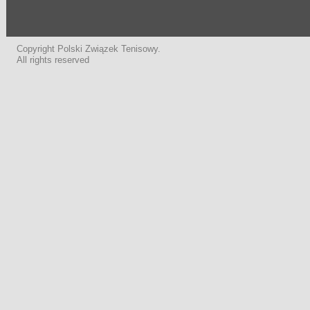
Copyright Polski Związek Tenisowy.
All rights reserved