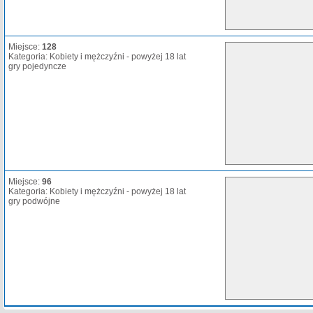
Miejsce:
128
Kategoria: Kobiety i mężczyźni - powyżej 18 lat
gry pojedyncze
Miejsce:
96
Kategoria: Kobiety i mężczyźni - powyżej 18 lat
gry podwójne