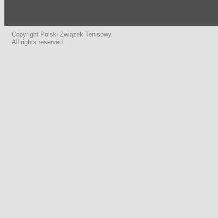
Copyright Polski Związek Tenisowy.
All rights reserved